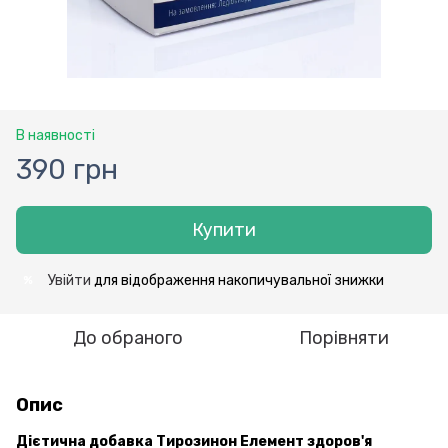
В наявності
390 грн
Купити
Увійти
для відображення накопичувальної знижки
%
До обраного
Порівняти
Опис
Дієтична добавка Тирозинон Елемент здоров'я