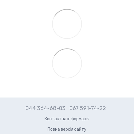
044 364-68-03
067 591-74-22
Контактна інформація
Повна версія сайту