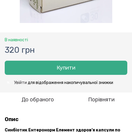
В наявності
320 грн
Купити
Увійти
для відображення накопичувальної знижки
%
До обраного
Порівняти
Опис
Синбіотик Ентеронорм Елемент здоров'я капсули по